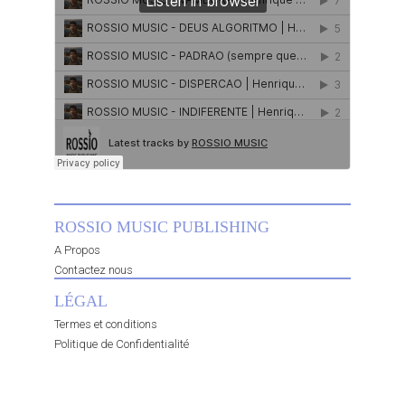
ROSSIO MUSIC PUBLISHING
A Propos
Contactez nous
LÉGAL
Termes et conditions
Politique de Confidentialité