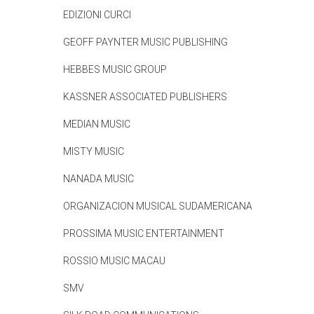
EDIZIONI CURCI
GEOFF PAYNTER MUSIC PUBLISHING
HEBBES MUSIC GROUP
KASSNER ASSOCIATED PUBLISHERS
MEDIAN MUSIC
MISTY MUSIC
NANADA MUSIC
ORGANIZACION MUSICAL SUDAMERICANA
PROSSIMA MUSIC ENTERTAINMENT
ROSSIO MUSIC MACAU
SMV