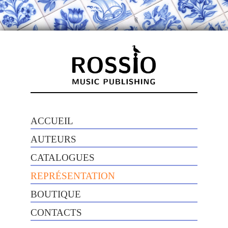
ACCUEIL
AUTEURS
CATALOGUES
REPRÉSENTATION
BOUTIQUE
CONTACTS