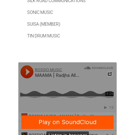
SILK ROAD COMMUNICATIONS
SONIC MUSIC
SUISA (MEMBER)
TIN DRUM MUSIC