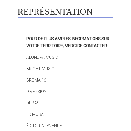
REPRÉSENTATION
POUR DE PLUS AMPLES INFORMATIONS SUR
VOTRE TERRITOIRE, MERCI DE CONTACTER:
ALONDRA MUSIC
BRIGHT MUSIC
BROMA 16
D VERSION
DUBAS
EDIMUSA
ÉDITORIAL AVENUE