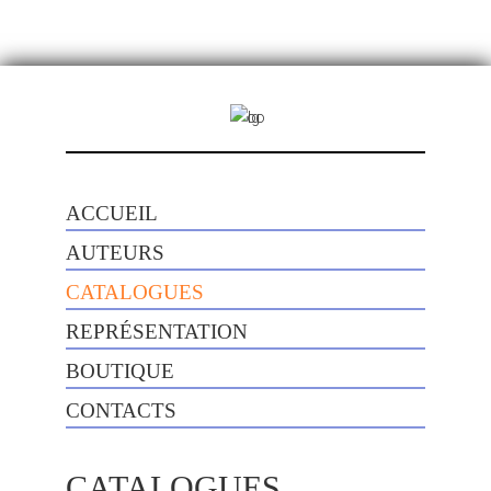
ACCUEIL
AUTEURS
CATALOGUES
REPRÉSENTATION
BOUTIQUE
CONTACTS
CATALOGUES