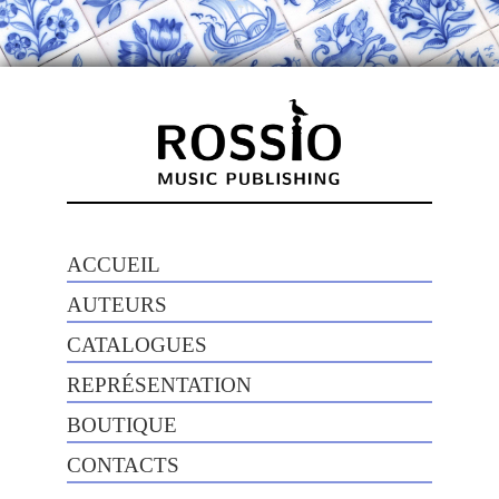
ACCUEIL
AUTEURS
CATALOGUES
REPRÉSENTATION
BOUTIQUE
CONTACTS