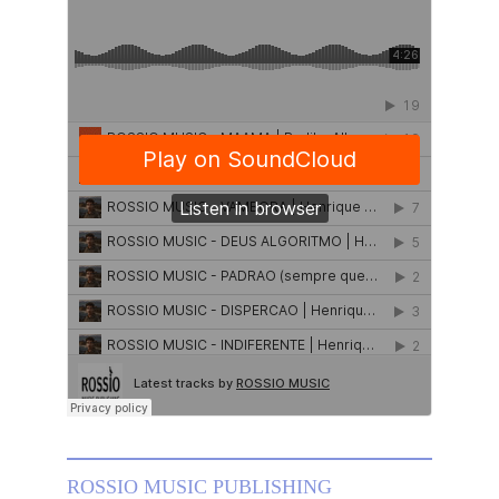
ROSSIO MUSIC PUBLISHING