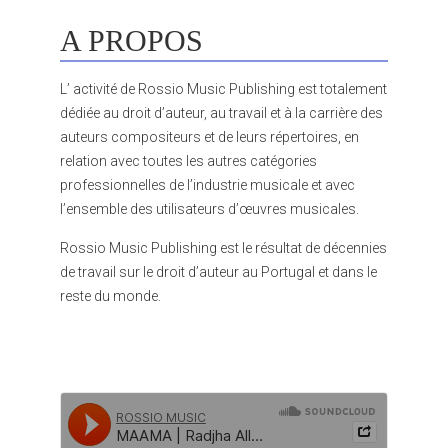
A PROPOS
L’ activité de Rossio Music Publishing est totalement
dédiée au droit d’auteur, au travail et à la carrière des
auteurs compositeurs et de leurs répertoires, en
relation avec toutes les autres catégories
professionnelles de l’industrie musicale et avec
l’ensemble des utilisateurs d’œuvres musicales.
Rossio Music Publishing est le résultat de décennies
de travail sur le droit d’auteur au Portugal et dans le
reste du monde.