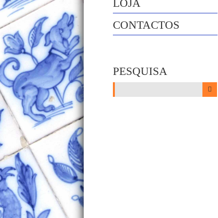
LOJA
CONTACTOS
PESQUISA