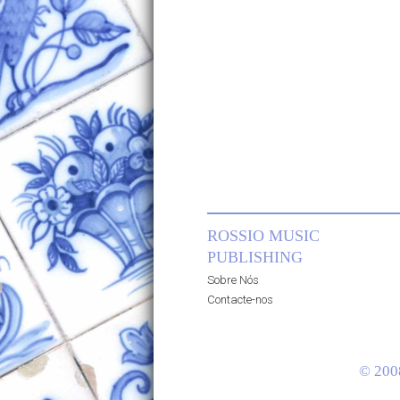
ROSSIO MUSIC
PUBLISHING
Sobre Nós
Contacte-nos
© 200