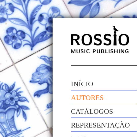
INÍCIO
AUTORES
CATÁLOGOS
REPRESENTAÇÃO