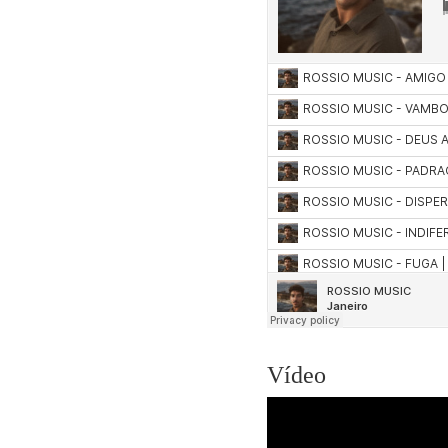
Vídeo